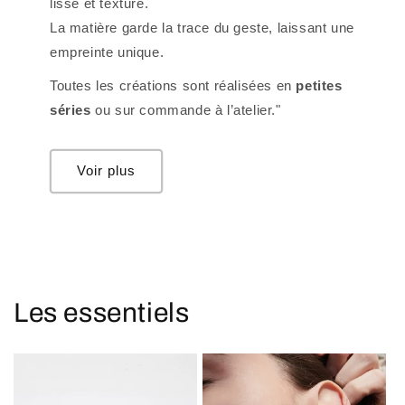
lisse et texturé.
La matière garde la trace du geste, laissant une
empreinte unique.
Toutes les créations sont réalisées en
petites
séries
ou sur commande à l’atelier."
Voir plus
Les essentiels