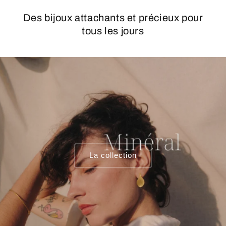
Des bijoux attachants et précieux pour
tous les jours
La collection