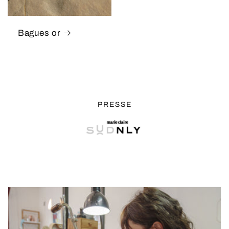
Bagues or
PRESSE