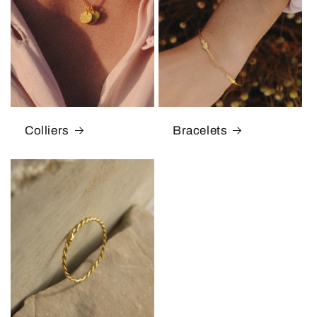
Colliers
Bracelets