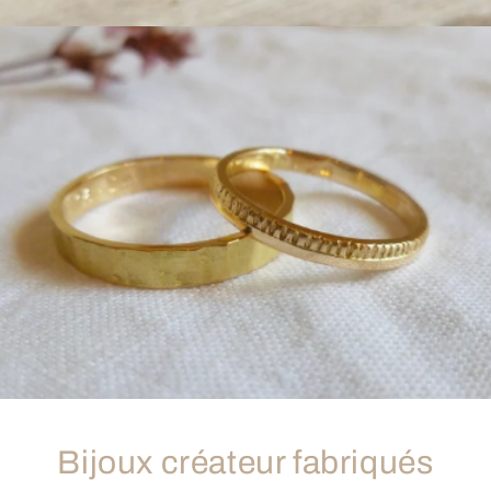
Bijoux créateur fabriqués