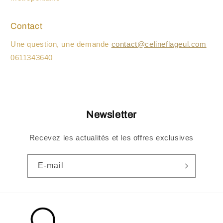
Contact
Une question, une demande
contact@celineflageul.com
0611343640
Newsletter
Recevez les actualités et les offres exclusives
E-mail