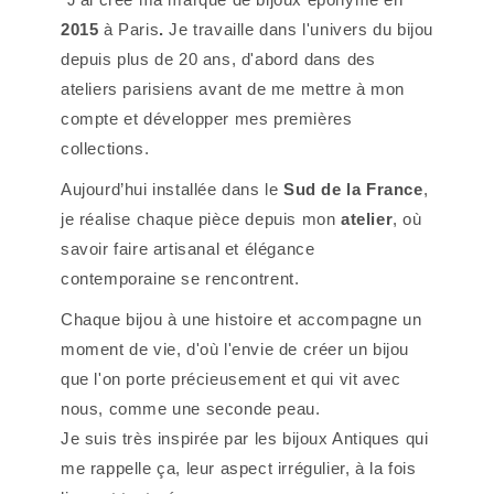
2015
à Paris
.
Je travaille dans l'univers du bijou
depuis plus de 20 ans, d'abord dans des
ateliers parisiens avant de me mettre à mon
compte et développer mes premières
collections.
Aujourd’hui installée dans le
Sud de la France
,
je réalise chaque pièce depuis mon
atelier
, où
savoir faire artisanal et élégance
contemporaine se rencontrent.
Chaque bijou à une histoire et accompagne un
moment de vie, d'où l'envie de créer un bijou
que l'on porte précieusement et qui vit avec
nous, comme une seconde peau.
Je suis très inspirée par les bijoux Antiques qui
me rappelle ça, leur aspect irrégulier, à la fois