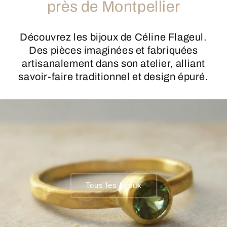
près de Montpellier
Découvrez les bijoux de Céline Flageul.
Des pièces imaginées et fabriquées
artisanalement dans son atelier, alliant
savoir-faire traditionnel et design épuré.
Tous les bijoux