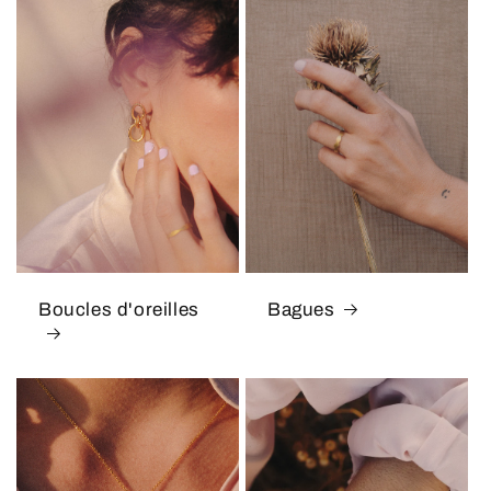
Boucles d'oreilles
Bagues