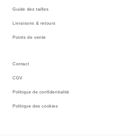
Guide des tailles
Livraisons & retours
Points de vente
Contact
CGV
Politique de confidentialité
Politique des cookies