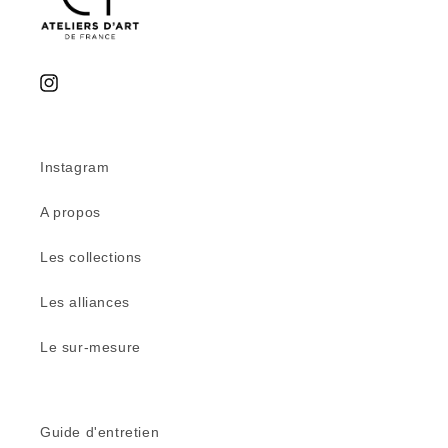
Instagram
Instagram
A propos
Les collections
Les alliances
Le sur-mesure
Guide d'entretien